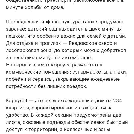
общественного транспорта расположена всего в
минуте ходьбы от дома.
Повседневная инфраструктура также продумана
заранее: детский сад находится в двух минутах
пешком, что особенно важно для семей с детьми.
Для отдыха и прогулок — Реадовское озеро и
лесопарковая зона, до которых можно добраться
за несколько минут на автомобиле.
На первых этажах корпуса разместятся
коммерческие помещения: супермаркеты, аптеки,
кофейни и сервисы, закрывающие ежедневные
потребности без лишних поездок.
Корпус 9 — это четырёхсекционный дом на 234
квартиры, спроектированный с акцентом на
удобство. В каждой секции предусмотрены два
лифта, сквозные подъезды обеспечивают быстрый
доступ к территории, а колясочные и зоны