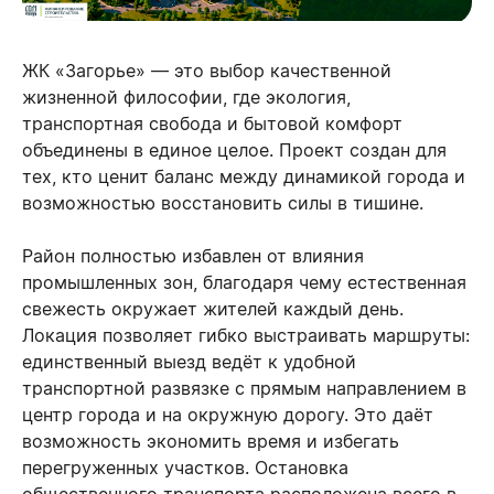
ЖК «Загорье» — это выбор качественной
жизненной философии, где экология,
транспортная свобода и бытовой комфорт
объединены в единое целое. Проект создан для
тех, кто ценит баланс между динамикой города и
возможностью восстановить силы в тишине.
Район полностью избавлен от влияния
промышленных зон, благодаря чему естественная
свежесть окружает жителей каждый день.
Локация позволяет гибко выстраивать маршруты:
единственный выезд ведёт к удобной
транспортной развязке с прямым направлением в
центр города и на окружную дорогу. Это даёт
возможность экономить время и избегать
перегруженных участков. Остановка