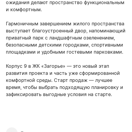
ожидания делают пространство функциональным
и комфортным.
Гармоничным завершением жилого пространства
выступает благоустроенный двор, напоминающий
приватный парк с ландшафтным озеленением,
безопасными детскими городками, спортивными
площадками и удобными гостевыми парковками.
Корпус 9 в ЖК «Загорье» — это новый этап
развития проекта и часть уже сформированной
комфортной среды. Старт продаж — лучшее
время, чтобы выбрать подходящую планировку и
зафиксировать выгодные условия на старте.