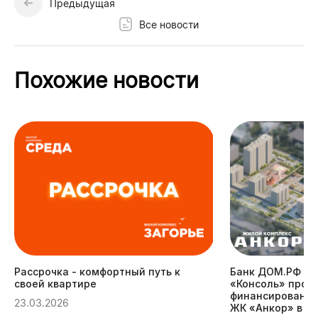
Предыдущая
Все новости
Похожие новости
Рассрочка - комфортный путь к
Банк ДОМ.РФ пр
своей квартире
«Консоль» прое
финансирование
23.03.2026
ЖК «Анкор» в Н