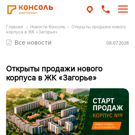
Главная
Новости Консоль
Открыты продажи нового
корпуса в ЖК «Загорье»
Все новости
08.07.2026
Открыты продажи нового
корпуса в ЖК «Загорье»