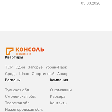
05.03.2026
Квартиры
ТОР
О́дин
Загорье
Урбан-Парк
Среда
Шанс
Спортивный
Анкор
Регионы
Компания
Тульская обл.
О компании
Смоленская обл.
Карьера
Тверская обл.
Контакты
Нижегородская обл.