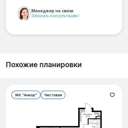
Менеджер на связи
Заказать консультацию
Похожие планировки
ЖК "Анкор"
Чистовая