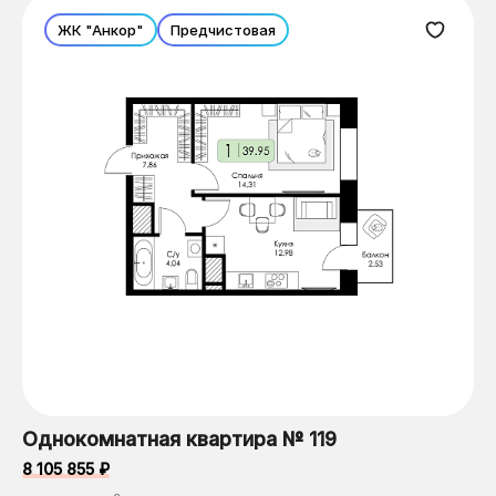
ЖК "Анкор"
Предчистовая
Однокомнатная квартира № 119
8 105 855 ₽