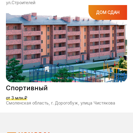
ул.Строителей
ДОМ СДАН
Спортивный
от 3 млн.₽
Смоленская область, г. Дорогобуж, улица Чистякова