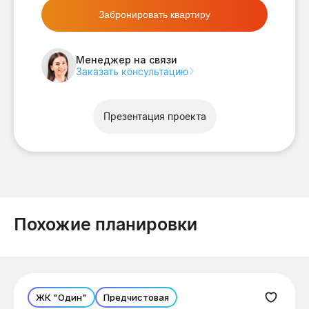
Забронировать квартиру
Менеджер на связи
Заказать консультацию
Презентация проекта
Похожие планировки
ЖК "Один"
Предчистовая