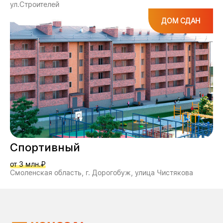
ул.Строителей
ДОМ СДАН
Спортивный
от 3 млн.₽
Смоленская область, г. Дорогобуж, улица Чистякова