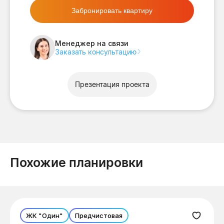
Забронировать квартиру
Менеджер на связи
Заказать консультацию
Презентация проекта
Похожие планировки
ЖК "Один"
Предчистовая