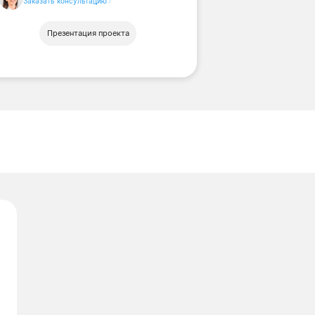
Заказать консультацию
Презентация проекта