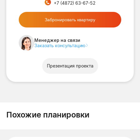
+7 (4872) 63-67-52
Забронировать квартиру
Менеджер на связи
Заказать консультацию
Презентация проекта
Похожие планировки