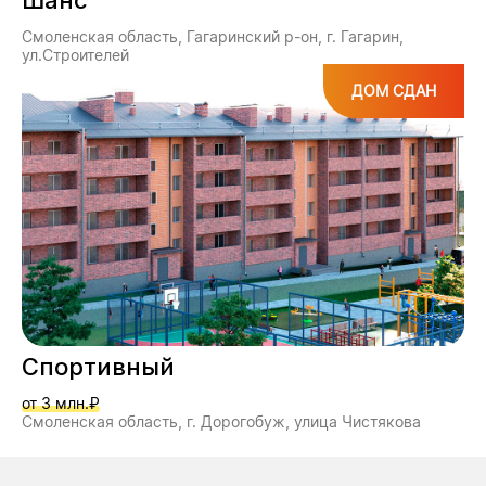
Шанс
Смоленская область, Гагаринский р-он, г. Гагарин,
ул.Строителей
ДОМ СДАН
Спортивный
от 3 млн.₽
Смоленская область, г. Дорогобуж, улица Чистякова