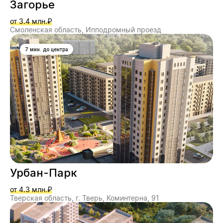
Загорье
от 3.4 млн.₽
Смоленская область, Ипподромный проезд
7 мин. до центра
Урбан-Парк
от 4.3 млн.₽
Тверская область, г. Тверь, Коминтерна, 91