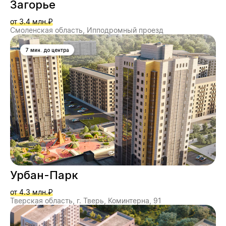
Загорье
от 3.4 млн.₽
Смоленская область, Ипподромный проезд
7 мин. до центра
Урбан-Парк
от 4.3 млн.₽
Тверская область, г. Тверь, Коминтерна, 91