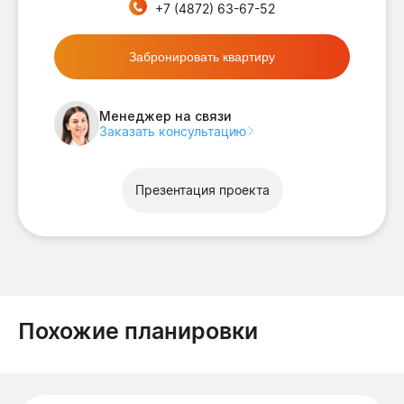
+7 (4872) 63-67-52
Забронировать квартиру
Менеджер на связи
Заказать консультацию
Презентация проекта
Похожие планировки