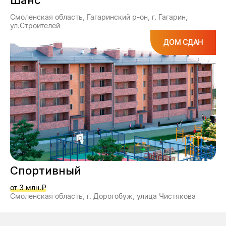
Шанс
Смоленская область, Гагаринский р-он, г. Гагарин,
ул.Строителей
ДОМ СДАН
Спортивный
от 3 млн.₽
Смоленская область, г. Дорогобуж, улица Чистякова