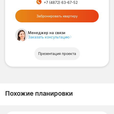
+7 (4872) 63-67-52
Забронировать квартиру
Менеджер на связи
Заказать консультацию
Презентация проекта
Похожие планировки