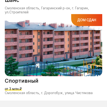
Шанс
Смоленская область, Гагаринский р-он, г. Гагарин,
ул.Строителей
ДОМ СДАН
Спортивный
от 3 млн.₽
Смоленская область, г. Дорогобуж, улица Чистякова