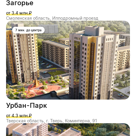
Загорье
от 3.4 млн.₽
Смоленская область, Ипподромный проезд
7 мин. до центра
Урбан-Парк
от 4.3 млн.₽
Тверская область, г. Тверь, Коминтерна, 91