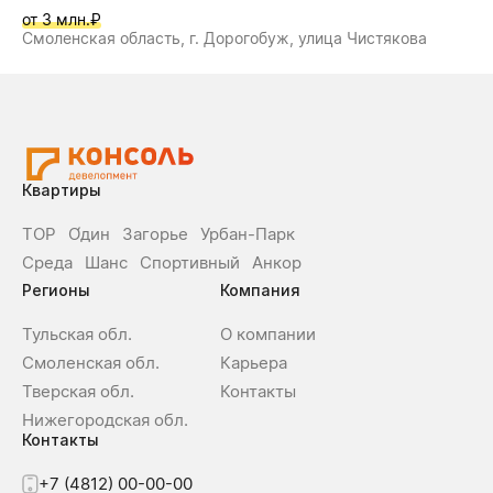
от 3 млн.₽
Смоленская область, г. Дорогобуж, улица Чистякова
Квартиры
ТОР
О́дин
Загорье
Урбан-Парк
Среда
Шанс
Спортивный
Анкор
Регионы
Компания
Тульская обл.
О компании
Смоленская обл.
Карьера
Тверская обл.
Контакты
Нижегородская обл.
Контакты
+7 (4812) 00-00-00