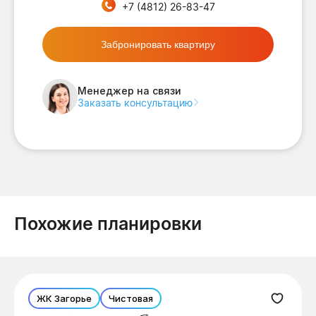
+7 (4812) 26-83-47
Забронировать квартиру
Менеджер на связи
Заказать консультацию
Похожие планировки
ЖК Загорье
Чистовая