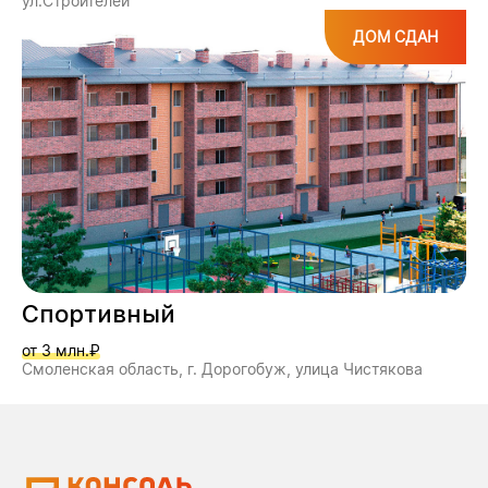
ул.Строителей
ДОМ СДАН
Спортивный
от 3 млн.₽
Смоленская область, г. Дорогобуж, улица Чистякова