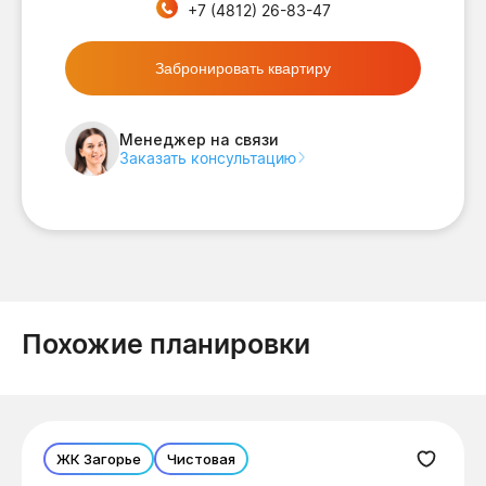
+7 (4812) 26-83-47
Забронировать квартиру
Менеджер на связи
Заказать консультацию
Похожие планировки
ЖК Загорье
Чистовая