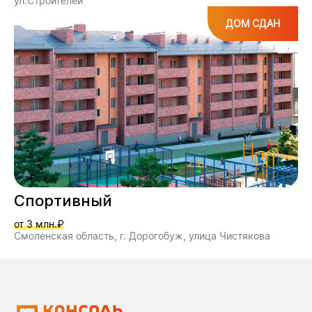
ул.Строителей
ДОМ СДАН
Спортивный
от 3 млн.₽
Смоленская область, г. Дорогобуж, улица Чистякова