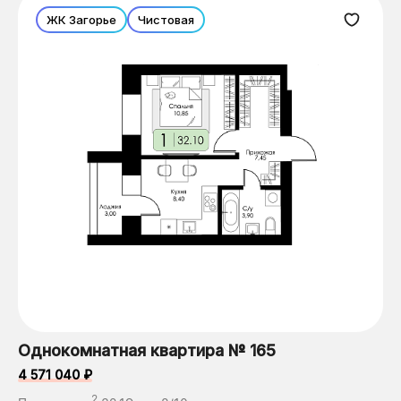
ЖК Загорье
Чистовая
Однокомнатная квартира № 165
4 571 040 ₽
2