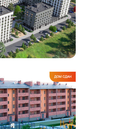
ДОМ СДАН