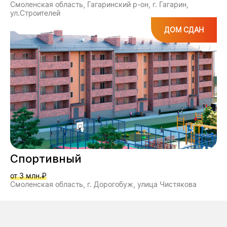
Смоленская область, Гагаринский р-он, г. Гагарин,
ул.Строителей
ДОМ СДАН
Спортивный
от 3 млн.₽
Смоленская область, г. Дорогобуж, улица Чистякова