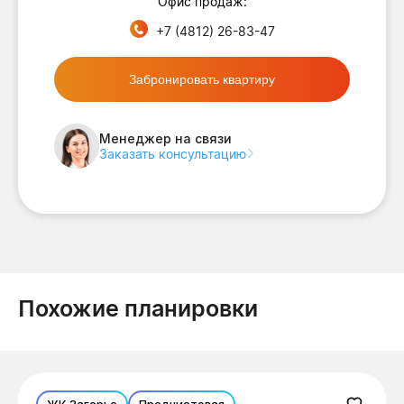
Офис продаж:
+7 (4812) 26-83-47
Забронировать квартиру
Менеджер на связи
Заказать консультацию
Похожие планировки
ЖК Загорье
Предчистовая