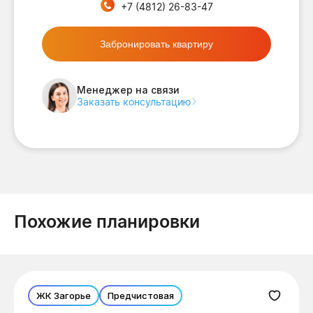
+7 (4812) 26-83-47
Забронировать квартиру
Менеджер на связи
Заказать консультацию
Похожие планировки
ЖК Загорье
Предчистовая