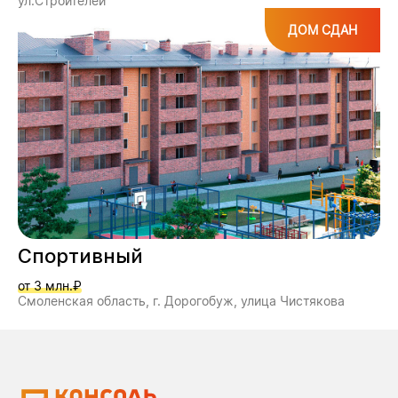
ул.Строителей
ДОМ СДАН
Спортивный
от 3 млн.₽
Смоленская область, г. Дорогобуж, улица Чистякова