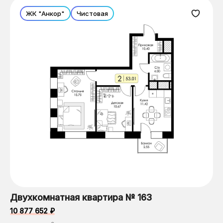
ЖК "Анкор"
Чистовая
Двухкомнатная квартира № 163
10 877 652 ₽