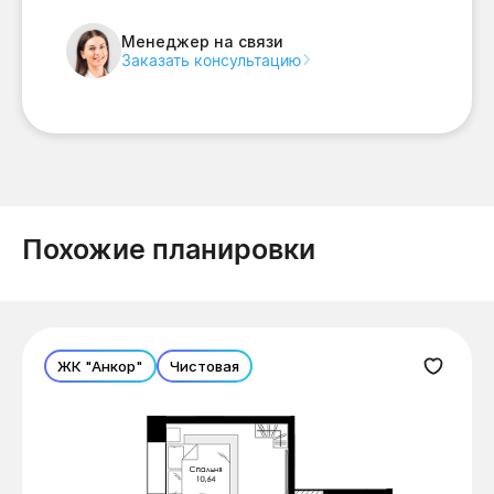
Менеджер на связи
Заказать консультацию
Похожие планировки
ЖК "Анкор"
Чистовая