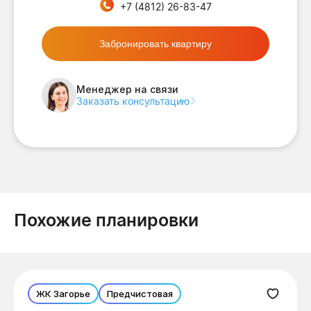
+7 (4812) 26-83-47
Забронировать квартиру
Менеджер на связи
Заказать консультацию
Похожие планировки
ЖК Загорье
Предчистовая