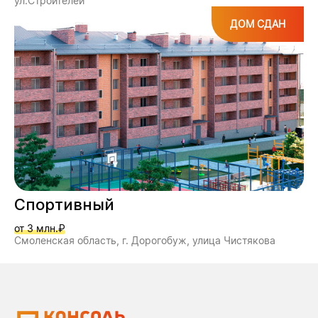
ул.Строителей
ДОМ СДАН
Спортивный
от 3 млн.₽
Смоленская область, г. Дорогобуж, улица Чистякова