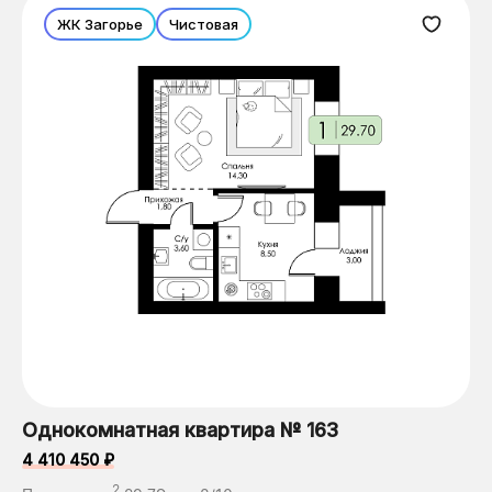
ЖК Загорье
Чистовая
Однокомнатная квартира № 163
4 410 450 ₽
2