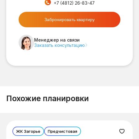
+7 (4812) 26-83-47
Забронировать квартиру
Менеджер на связи
Заказать консультацию
Похожие планировки
ЖК Загорье
Предчистовая