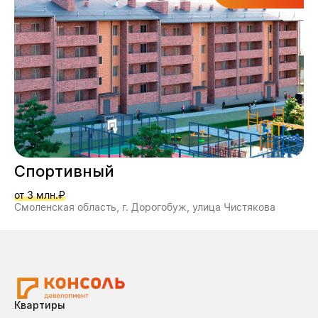
Спортивный
от 3 млн.₽
Смоленская область, г. Дорогобуж, улица Чистякова
Квартиры